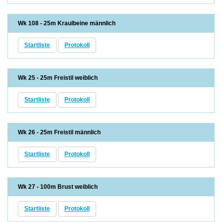
Wk 108 - 25m Kraulbeine männlich
Startliste
Protokoll
Wk 25 - 25m Freistil weiblich
Startliste
Protokoll
Wk 26 - 25m Freistil männlich
Startliste
Protokoll
Wk 27 - 100m Brust weiblich
Startliste
Protokoll