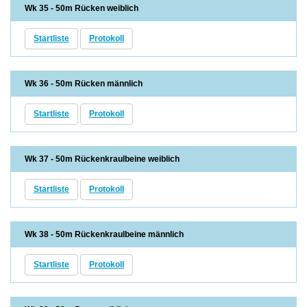
Wk 35 - 50m Rücken weiblich
Startliste
Protokoll
Wk 36 - 50m Rücken männlich
Startliste
Protokoll
Wk 37 - 50m Rückenkraulbeine weiblich
Startliste
Protokoll
Wk 38 - 50m Rückenkraulbeine männlich
Startliste
Protokoll