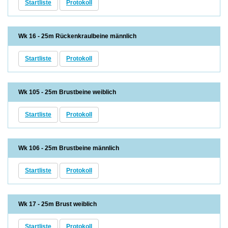
Startliste
Protokoll
Wk 16 - 25m Rückenkraulbeine männlich
Startliste
Protokoll
Wk 105 - 25m Brustbeine weiblich
Startliste
Protokoll
Wk 106 - 25m Brustbeine männlich
Startliste
Protokoll
Wk 17 - 25m Brust weiblich
Startliste
Protokoll