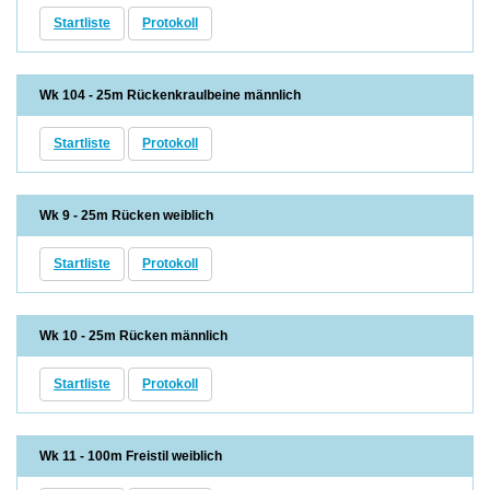
Startliste
Protokoll
Wk 104 - 25m Rückenkraulbeine männlich
Startliste
Protokoll
Wk 9 - 25m Rücken weiblich
Startliste
Protokoll
Wk 10 - 25m Rücken männlich
Startliste
Protokoll
Wk 11 - 100m Freistil weiblich