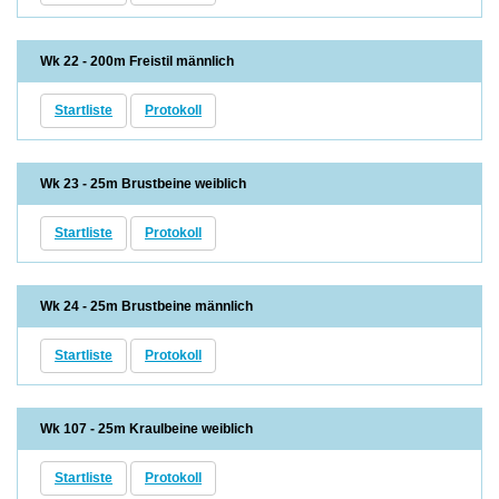
Wk 22 - 200m Freistil männlich
Startliste
Protokoll
Wk 23 - 25m Brustbeine weiblich
Startliste
Protokoll
Wk 24 - 25m Brustbeine männlich
Startliste
Protokoll
Wk 107 - 25m Kraulbeine weiblich
Startliste
Protokoll