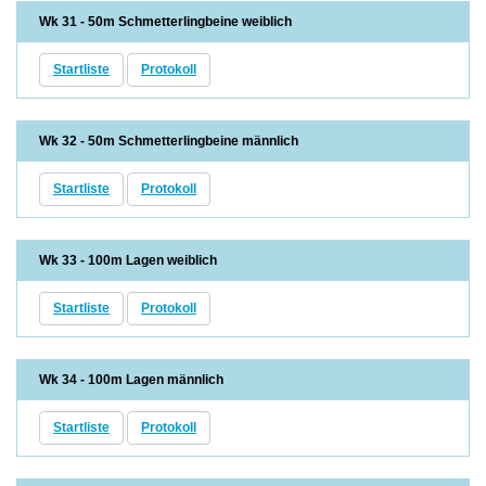
Wk 31 - 50m Schmetterlingbeine weiblich
Startliste
Protokoll
Wk 32 - 50m Schmetterlingbeine männlich
Startliste
Protokoll
Wk 33 - 100m Lagen weiblich
Startliste
Protokoll
Wk 34 - 100m Lagen männlich
Startliste
Protokoll