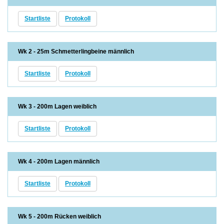
Startliste
Protokoll
Wk 2 - 25m Schmetterlingbeine männlich
Startliste
Protokoll
Wk 3 - 200m Lagen weiblich
Startliste
Protokoll
Wk 4 - 200m Lagen männlich
Startliste
Protokoll
Wk 5 - 200m Rücken weiblich