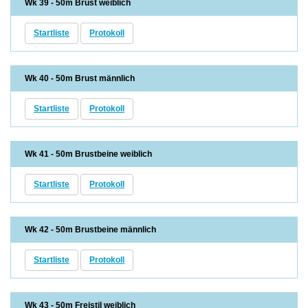
Wk 39 - 50m Brust weiblich
Startliste
Protokoll
Wk 40 - 50m Brust männlich
Startliste
Protokoll
Wk 41 - 50m Brustbeine weiblich
Startliste
Protokoll
Wk 42 - 50m Brustbeine männlich
Startliste
Protokoll
Wk 43 - 50m Freistil weiblich