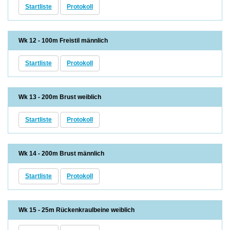
Startliste
Protokoll
Wk 12 - 100m Freistil männlich
Startliste
Protokoll
Wk 13 - 200m Brust weiblich
Startliste
Protokoll
Wk 14 - 200m Brust männlich
Startliste
Protokoll
Wk 15 - 25m Rückenkraulbeine weiblich