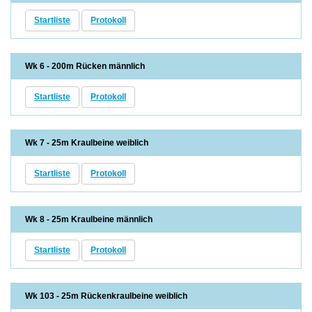
Startliste
Protokoll
Wk 6 - 200m Rücken männlich
Startliste
Protokoll
Wk 7 - 25m Kraulbeine weiblich
Startliste
Protokoll
Wk 8 - 25m Kraulbeine männlich
Startliste
Protokoll
Wk 103 - 25m Rückenkraulbeine weiblich