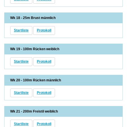
Wk 18 - 25m Brust männlich
Startliste
Protokoll
Wk 19 - 100m Rücken weiblich
Startliste
Protokoll
Wk 20 - 100m Rücken männlich
Startliste
Protokoll
Wk 21 - 200m Freistil weiblich
Startliste
Protokoll