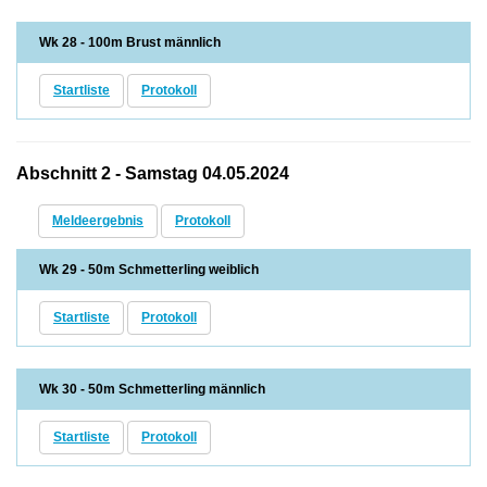
Wk 28 - 100m Brust männlich
Startliste
Protokoll
Abschnitt 2 - Samstag 04.05.2024
Meldeergebnis
Protokoll
Wk 29 - 50m Schmetterling weiblich
Startliste
Protokoll
Wk 30 - 50m Schmetterling männlich
Startliste
Protokoll